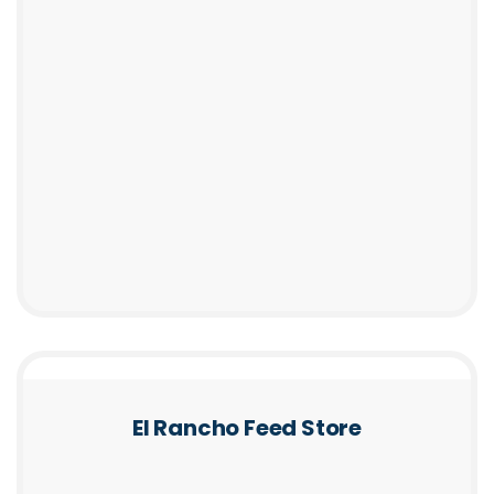
El Rancho Feed Store